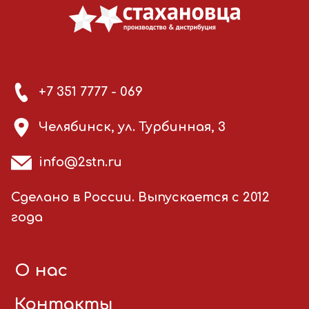
+7 351 7777 - 069
Челябинск, ул. Турбинная, 3
info@2stn.ru
Сделано в России. Выпускается с 2012
года
О нас
Контакты