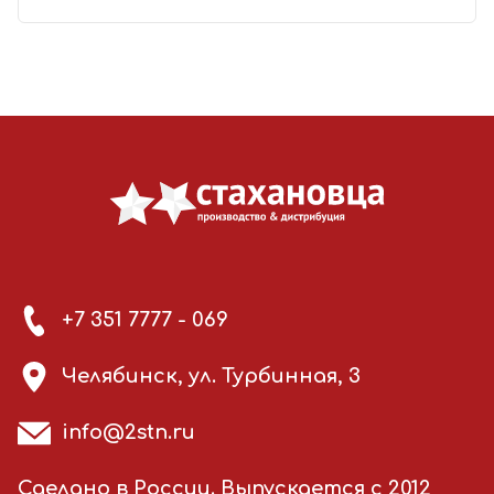
+7 351 7777 - 069
Челябинск, ул. Турбинная, 3
info@2stn.ru
Сделано в России. Выпускается с 2012