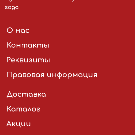
года
О нас
Контакты
Реквизиты
Правовая информация
Доставка
Каталог
Акции