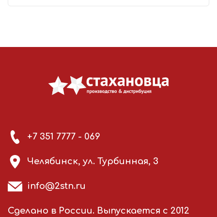
+7 351 7777 - 069
Челябинск, ул. Турбинная, 3
info@2stn.ru
Сделано в России. Выпускается с 2012