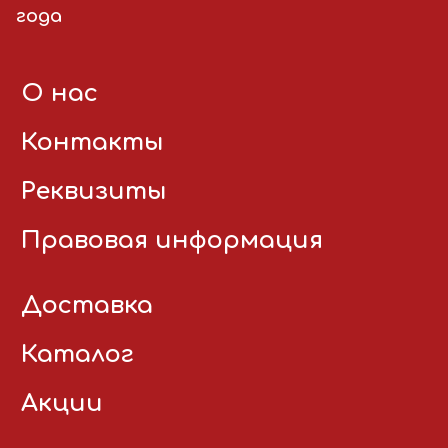
года
О нас
Контакты
Реквизиты
Правовая информация
Доставка
Каталог
Акции