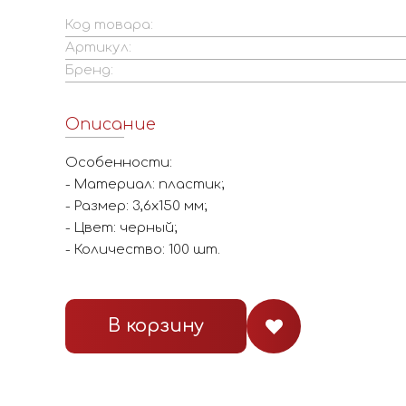
Код товара:
Артикул:
Бренд:
Описание
Особенности:
- Материал: пластик;
- Размер: 3,6х150 мм;
- Цвет: черный;
- Количество: 100 шт.
В корзину