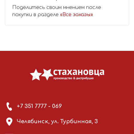
Поделитесь своим мнением после
покупки в разделе
«Все заказы»
+7 351 7777 - 069
Челябинск, ул. Турбинная, 3