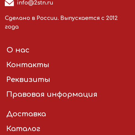
info@2stn.ru
Сделано в России. Выпускается с 2012
года
О нас
Контакты
Реквизиты
Правовая информация
Доставка
Каталог