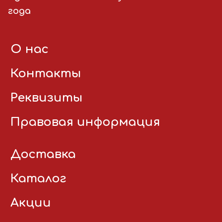
года
О нас
Контакты
Реквизиты
Правовая информация
Доставка
Каталог
Акции