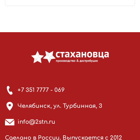
+7 351 7777 - 069
Челябинск, ул. Турбинная, 3
info@2stn.ru
Сделано в России. Выпускается с 2012