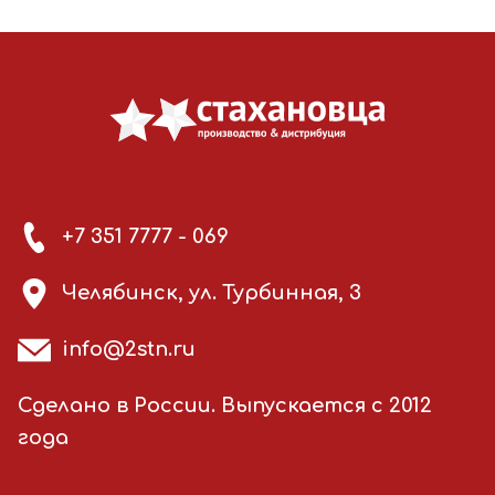
+7 351 7777 - 069
Челябинск, ул. Турбинная, 3
info@2stn.ru
Сделано в России. Выпускается с 2012
года