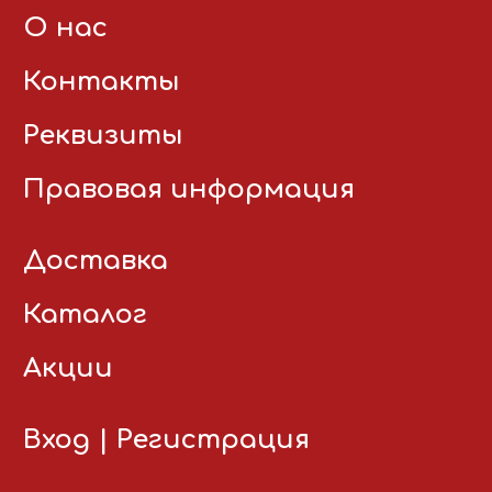
О нас
Контакты
Реквизиты
Правовая информация
Доставка
Каталог
Акции
Вход
|
Регистрация