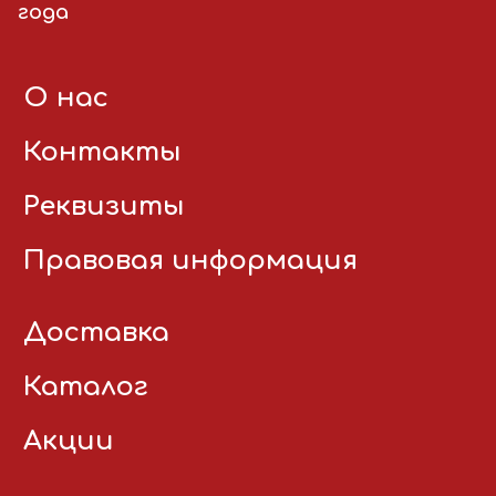
года
О нас
Контакты
Реквизиты
Правовая информация
Доставка
Каталог
Акции