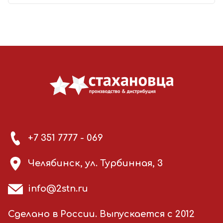
+7 351 7777 - 069
Челябинск, ул. Турбинная, 3
info@2stn.ru
Сделано в России. Выпускается с 2012