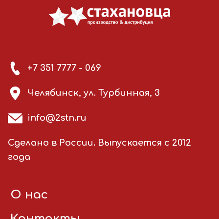
+7 351 7777 - 069
Челябинск, ул. Турбинная, 3
info@2stn.ru
Сделано в России. Выпускается с 2012
года
О нас
Контакты