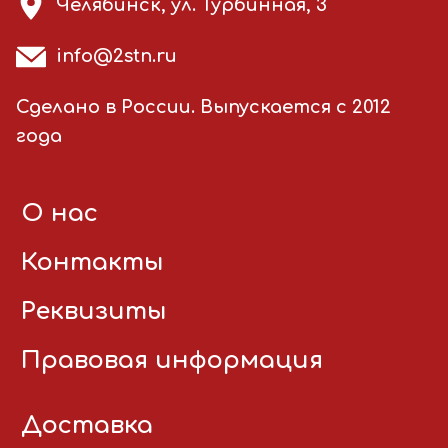
Челябинск, ул. Турбинная, 3
info@2stn.ru
Сделано в России. Выпускается с 2012
года
О нас
Контакты
Реквизиты
Правовая информация
Доставка