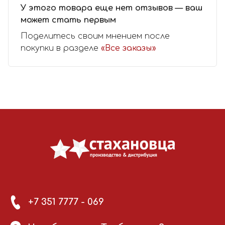
У этого товара еще нет отзывов — ваш
может стать первым
Поделитесь своим мнением после
покупки в разделе
«Все заказы»
+7 351 7777 - 069