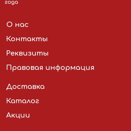
года
О нас
Контакты
Реквизиты
Правовая информация
Доставка
Каталог
Акции