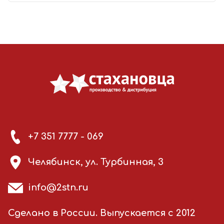
+7 351 7777 - 069
Челябинск, ул. Турбинная, 3
info@2stn.ru
Сделано в России. Выпускается с 2012