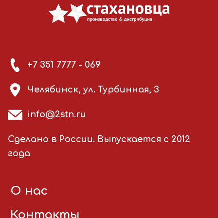
+7 351 7777 - 069
Челябинск, ул. Турбинная, 3
info@2stn.ru
Сделано в России. Выпускается с 2012
года
О нас
Контакты