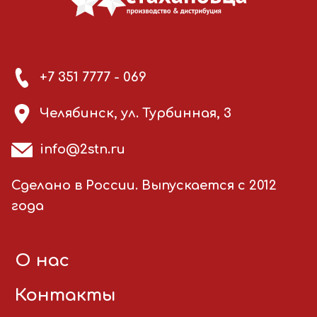
+7 351 7777 - 069
Челябинск, ул. Турбинная, 3
info@2stn.ru
Сделано в России. Выпускается с 2012
года
О нас
Контакты