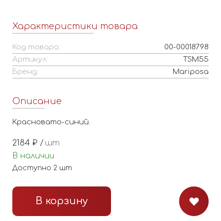
Характеристики товара
Код товара:
00-00018798
Артикул:
TSM55
Бренд:
Mariposa
Описание
Красновато-синий.
2184
₽ /
шт
В наличии
Доступно
2
шт
В корзину