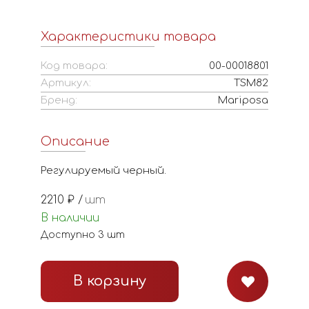
Характеристики товара
Код товара:
00-00018801
Артикул:
TSM82
Бренд:
Mariposa
Описание
Регулируемый черный.
2210
₽ /
шт
В наличии
Доступно
3
шт
В корзину