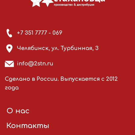
+7 351 7777 - 069
Челябинск, ул. Турбинная, 3
info@2stn.ru
Сделано в России. Выпускается с 2012
года
О нас
Контакты