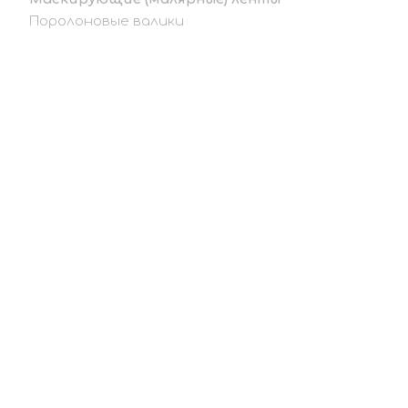
Поролоновые валики