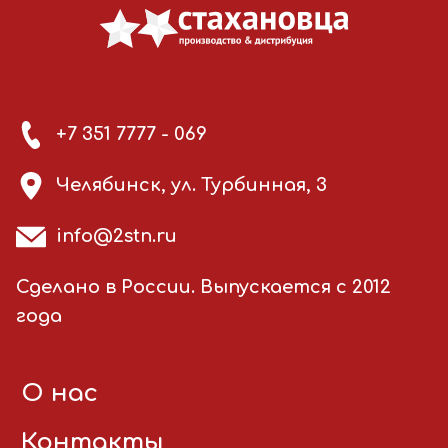
+7 351 7777 - 069
Челябинск, ул. Турбинная, 3
info@2stn.ru
Сделано в России. Выпускается с 2012
года
О нас
Контакты