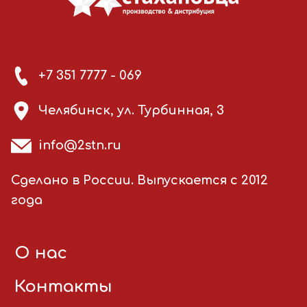
+7 351 7777 - 069
Челябинск, ул. Турбинная, 3
info@2stn.ru
Сделано в России. Выпускается с 2012
года
О нас
Контакты