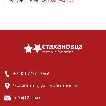
покупки в разделе
«Все заказы»
+7 351 7777 - 069
Челябинск, ул. Турбинная, 3
info@2stn.ru