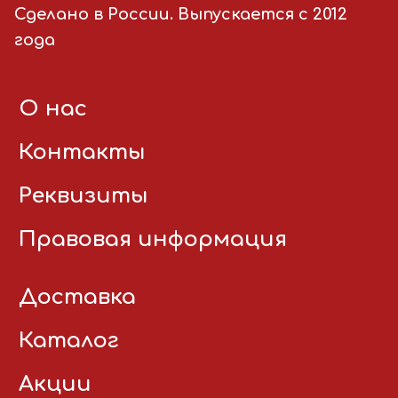
Сделано в России. Выпускается с 2012
года
О нас
Контакты
Реквизиты
Правовая информация
Доставка
Каталог
Акции