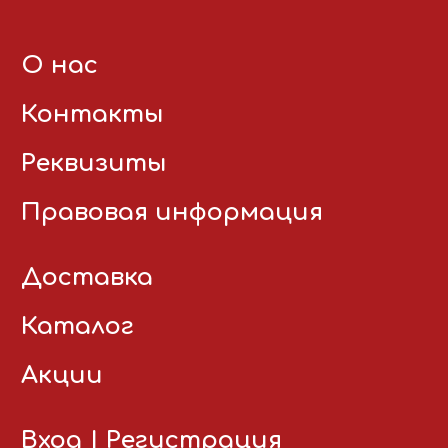
О нас
Контакты
Реквизиты
Правовая информация
Доставка
Каталог
Акции
Вход
|
Регистрация