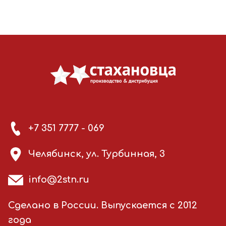
+7 351 7777 - 069
Челябинск, ул. Турбинная, 3
info@2stn.ru
Сделано в России. Выпускается с 2012
года