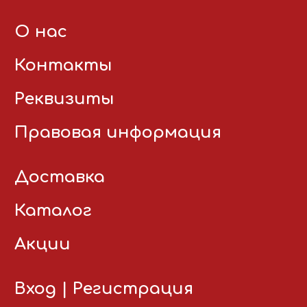
О нас
Контакты
Реквизиты
Правовая информация
Доставка
Каталог
Акции
Вход
|
Регистрация