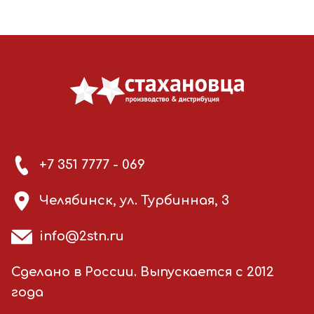
+7 351 7777 - 069
Челябинск, ул. Турбинная, 3
info@2stn.ru
Сделано в России. Выпускается с 2012
года