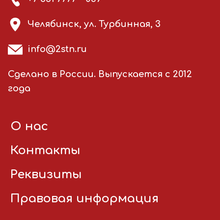
Челябинск, ул. Турбинная, 3
info@2stn.ru
Сделано в России. Выпускается с 2012
года
О нас
Контакты
Реквизиты
Правовая информация