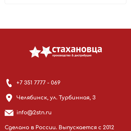
+7 351 7777 - 069
Челябинск, ул. Турбинная, 3
info@2stn.ru
Сделано в России. Выпускается с 2012