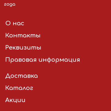
года
О нас
Контакты
Реквизиты
Правовая информация
Доставка
Каталог
Акции