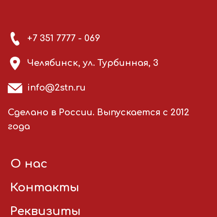
+7 351 7777 - 069
Челябинск, ул. Турбинная, 3
info@2stn.ru
Сделано в России. Выпускается с 2012
года
О нас
Контакты
Реквизиты