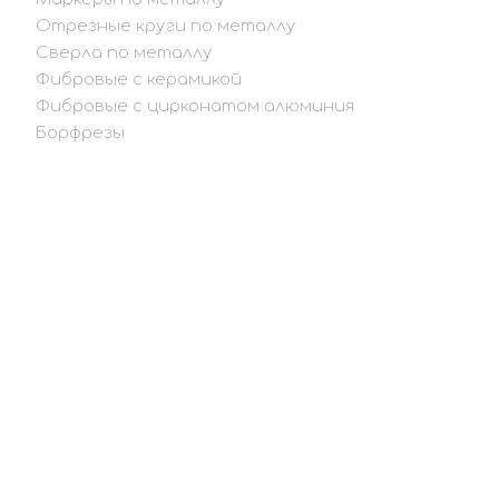
Отрезные круги по металлу
Сверла по металлу
Фибровые с керамикой
Фибровые с цирконатом алюминия
Борфрезы