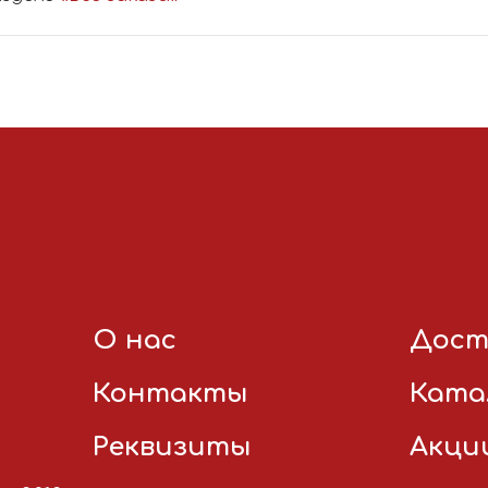
О нас
Дост
Контакты
Ката
Реквизиты
Акци