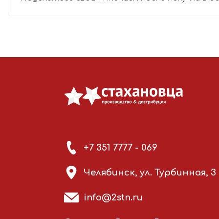
+7 351 7777 - 069
Челябинск, ул. Турбинная, 3
info@2stn.ru