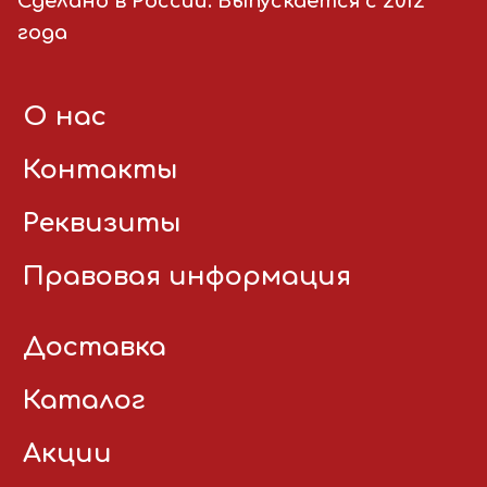
Сделано в России. Выпускается с 2012
года
О нас
Контакты
Реквизиты
Правовая информация
Доставка
Каталог
Акции