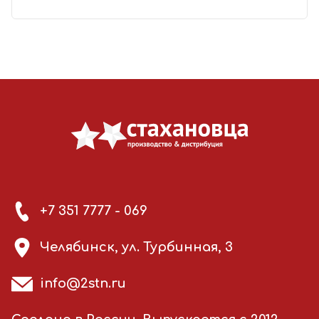
+7 351 7777 - 069
Челябинск, ул. Турбинная, 3
info@2stn.ru