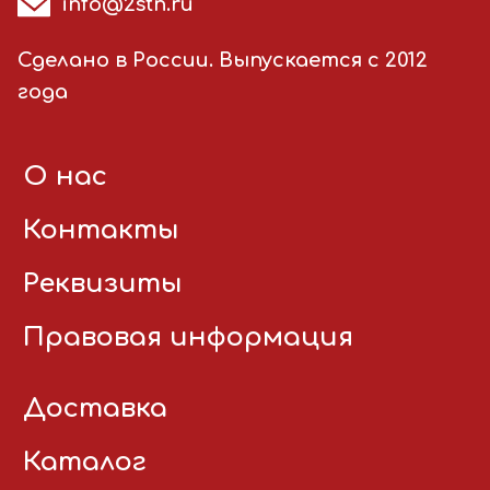
info@2stn.ru
Сделано в России. Выпускается с 2012
года
О нас
Контакты
Реквизиты
Правовая информация
Доставка
Каталог