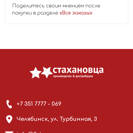
Поделитесь своим мнением после
покупки в разделе
«Все заказы»
+7 351 7777 - 069
Челябинск, ул. Турбинная, 3