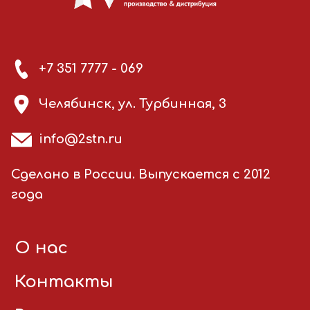
+7 351 7777 - 069
Челябинск, ул. Турбинная, 3
info@2stn.ru
Сделано в России. Выпускается с 2012
года
О нас
Контакты