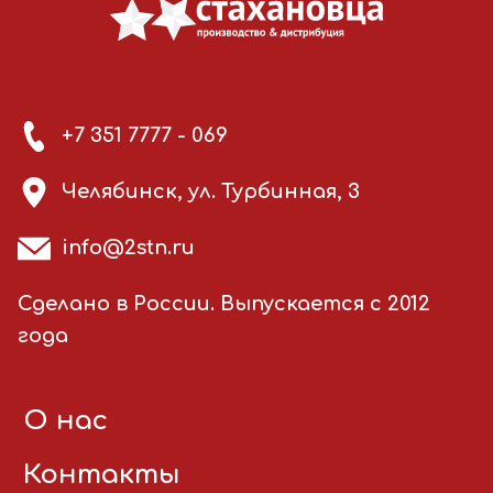
+7 351 7777 - 069
Челябинск, ул. Турбинная, 3
info@2stn.ru
Сделано в России. Выпускается с 2012
года
О нас
Контакты