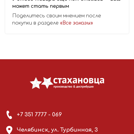
может стать первым
Поделитесь своим мнением после
покупки в разделе
«Все заказы»
+7 351 7777 - 069
Челябинск, ул. Турбинная, 3