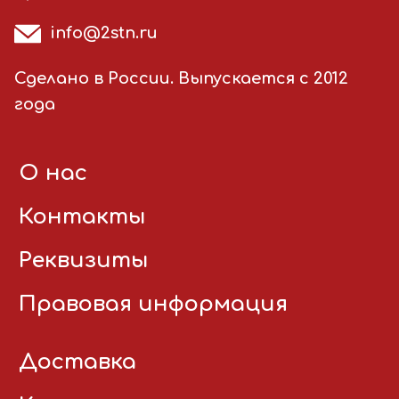
info@2stn.ru
Сделано в России. Выпускается с 2012
года
О нас
Контакты
Реквизиты
Правовая информация
Доставка