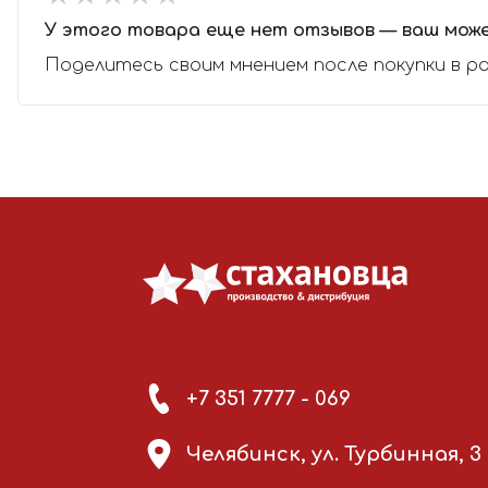
У этого товара еще нет отзывов — ваш мож
Поделитесь своим мнением после покупки в р
+7 351 7777 - 069
Челябинск, ул. Турбинная, 3