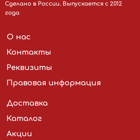
Сделано в России. Выпускается с 2012
года
О нас
Контакты
Реквизиты
Правовая информация
Доставка
Каталог
Акции