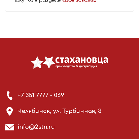
покупки в разделе
«Все заказы»
+7 351 7777 - 069
Челябинск, ул. Турбинная, 3
info@2stn.ru