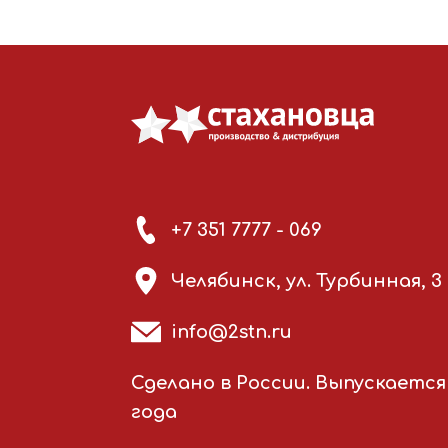
+7 351 7777 - 069
Челябинск, ул. Турбинная, 3
info@2stn.ru
Сделано в России. Выпускается 
года