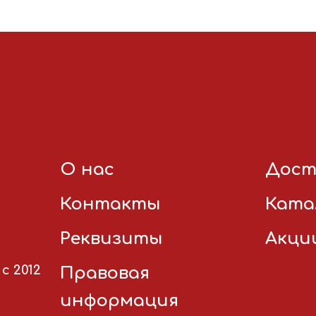
О нас
Дост
Контакты
Ката
Реквизиты
Акци
с 2012
Правовая
информация