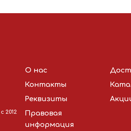
О нас
Дост
Контакты
Ката
Реквизиты
Акци
с 2012
Правовая
информация