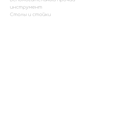
инструмент
Столы и стойки