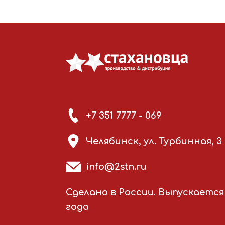
+7 351 7777 - 069
Челябинск, ул. Турбинная, 3
info@2stn.ru
Сделано в России. Выпускается 
года