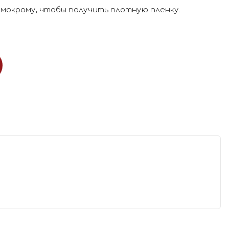
 мокрому, чтобы получить плотную пленку.