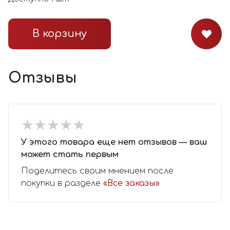
В корзину
Отзывы
★
★
★
★
★
★
★
★
★
★
У этого товара еще нет отзывов — ваш
может стать первым
Поделитесь своим мнением после
покупки в разделе
«Все заказы»