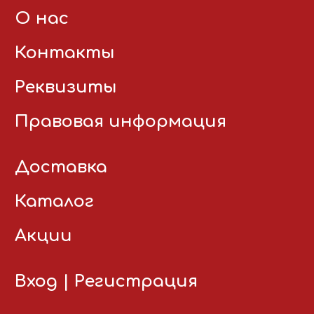
О нас
Контакты
Реквизиты
Правовая информация
Доставка
Каталог
Акции
Вход
|
Регистрация