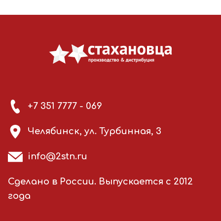
+7 351 7777 - 069
Челябинск, ул. Турбинная, 3
info@2stn.ru
Сделано в России. Выпускается с 2012
года