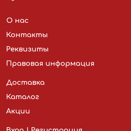
О нас
Контакты
Реквизиты
Правовая информация
Доставка
Каталог
Акции
Вход
|
Регистрация