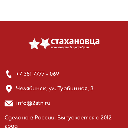
+7 351 7777 - 069
Челябинск, ул. Турбинная, 3
info@2stn.ru
Сделано в России. Выпускается с 2012
года