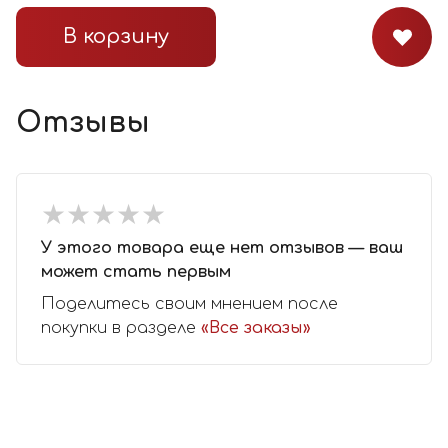
В корзину
Отзывы
★
★
★
★
★
★
★
★
★
★
У этого товара еще нет отзывов — ваш
может стать первым
Поделитесь своим мнением после
покупки в разделе
«Все заказы»