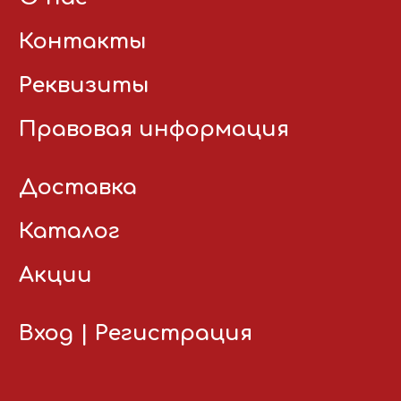
Контакты
Реквизиты
Правовая информация
Доставка
Каталог
Акции
Вход
|
Регистрация