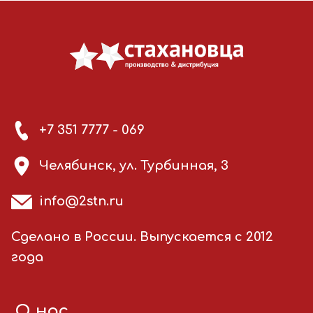
+7 351 7777 - 069
Челябинск, ул. Турбинная, 3
info@2stn.ru
Сделано в России. Выпускается с 2012
года
О нас