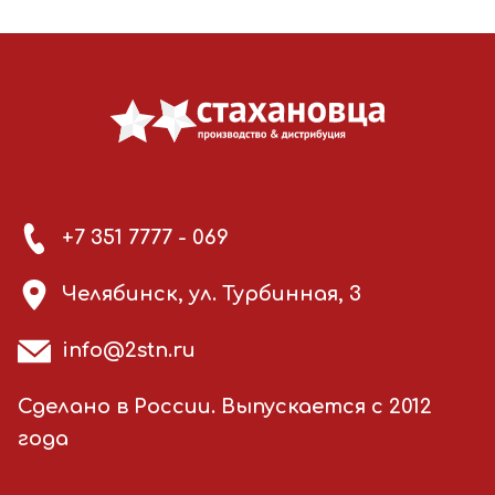
+7 351 7777 - 069
Челябинск, ул. Турбинная, 3
info@2stn.ru
Сделано в России. Выпускается с 2012
года