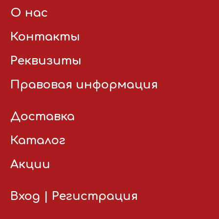
О нас
Контакты
Реквизиты
Правовая информация
Доставка
Каталог
Акции
Вход
|
Регистрация