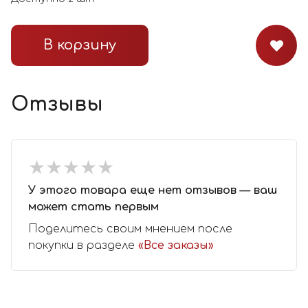
В корзину
Отзывы
★
★
★
★
★
★
★
★
★
★
У этого товара еще нет отзывов — ваш
может стать первым
Поделитесь своим мнением после
покупки в разделе
«Все заказы»