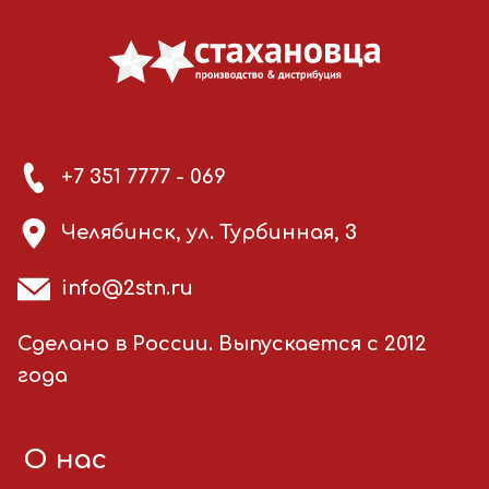
+7 351 7777 - 069
Челябинск, ул. Турбинная, 3
info@2stn.ru
Сделано в России. Выпускается с 2012
года
О нас