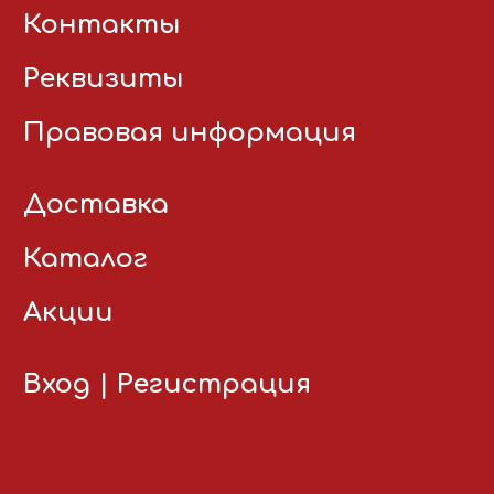
Контакты
Реквизиты
Правовая информация
Доставка
Каталог
Акции
Вход
|
Регистрация