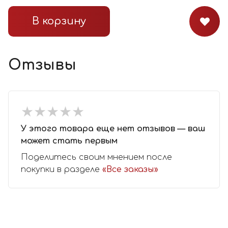
В корзину
Отзывы
★
★
★
★
★
★
★
★
★
★
У этого товара еще нет отзывов — ваш
может стать первым
Поделитесь своим мнением после
покупки в разделе
«Все заказы»