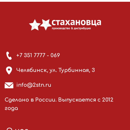
+7 351 7777 - 069
Челябинск, ул. Турбинная, 3
info@2stn.ru
Сделано в России. Выпускается с 2012
года