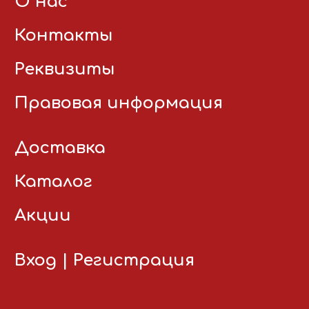
О нас
Контакты
Реквизиты
Правовая информация
Доставка
Каталог
Акции
Вход
|
Регистрация