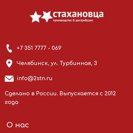
+7 351 7777 - 069
Челябинск, ул. Турбинная, 3
info@2stn.ru
Сделано в России. Выпускается с 2012
года
О нас