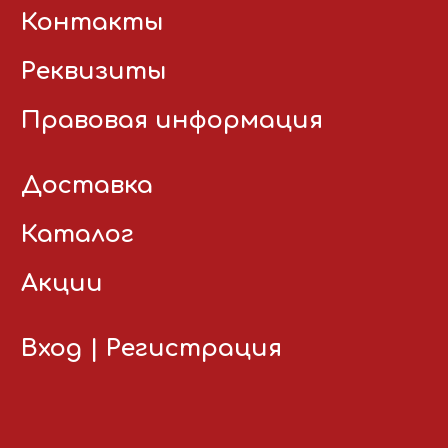
Контакты
Реквизиты
Правовая информация
Доставка
Каталог
Акции
Вход
|
Регистрация