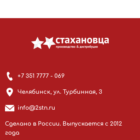
+7 351 7777 - 069
Челябинск, ул. Турбинная, 3
info@2stn.ru
Сделано в России. Выпускается с 2012
года