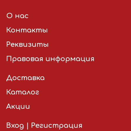
О нас
Контакты
Реквизиты
Правовая информация
Доставка
Каталог
Акции
Вход
|
Регистрация