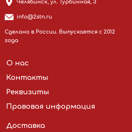
Челябинск, ул. Турбинная, 3
info@2stn.ru
Сделано в России. Выпускается с 2012
года
О нас
Контакты
Реквизиты
Правовая информация
Доставка