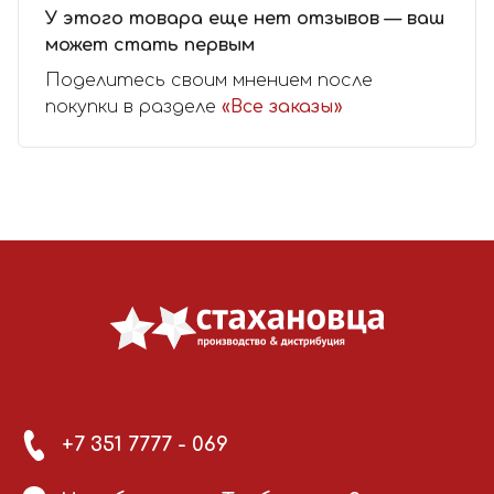
У этого товара еще нет отзывов — ваш
может стать первым
Поделитесь своим мнением после
покупки в разделе
«Все заказы»
+7 351 7777 - 069