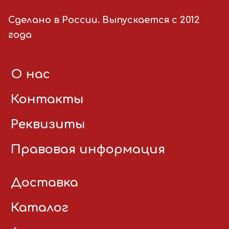
Сделано в России. Выпускается с 2012
года
О нас
Контакты
Реквизиты
Правовая информация
Доставка
Каталог