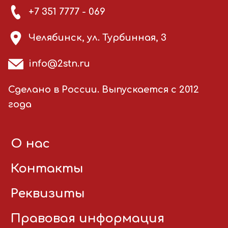
+7 351 7777 - 069
Челябинск, ул. Турбинная, 3
info@2stn.ru
Сделано в России. Выпускается с 2012
года
О нас
Контакты
Реквизиты
Правовая информация