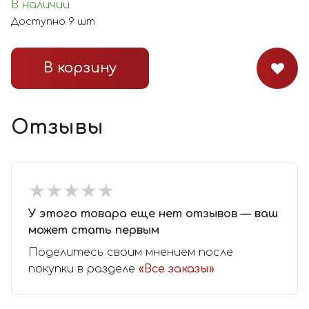
В наличии
Доступно
9
шт
В корзину
Отзывы
★
★
★
★
★
★
★
★
★
★
У этого товара еще нет отзывов — ваш
может стать первым
Поделитесь своим мнением после
покупки в разделе
«Все заказы»