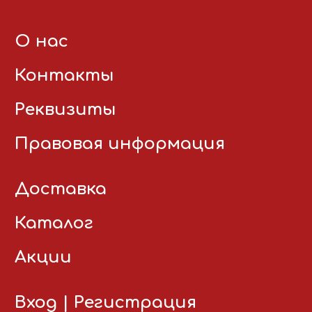
О нас
Контакты
Реквизиты
Правовая информация
Доставка
Каталог
Акции
Вход
|
Регистрация