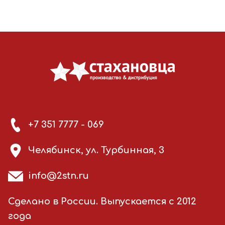
+7 351 7777 - 069
Челябинск, ул. Турбинная, 3
info@2stn.ru
Сделано в России. Выпускается с 2012
года