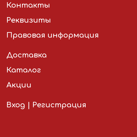
Контакты
Реквизиты
Правовая информация
Доставка
Каталог
Акции
Вход
|
Регистрация