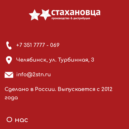
+7 351 7777 - 069
Челябинск, ул. Турбинная, 3
info@2stn.ru
Сделано в России. Выпускается с 2012
года
О нас