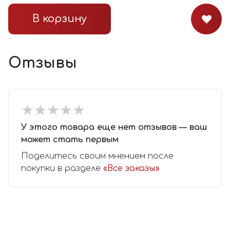
В корзину
Отзывы
★
★
★
★
★
★
★
★
★
★
У этого товара еще нет отзывов — ваш
может стать первым
Поделитесь своим мнением после
покупки в разделе
«Все заказы»