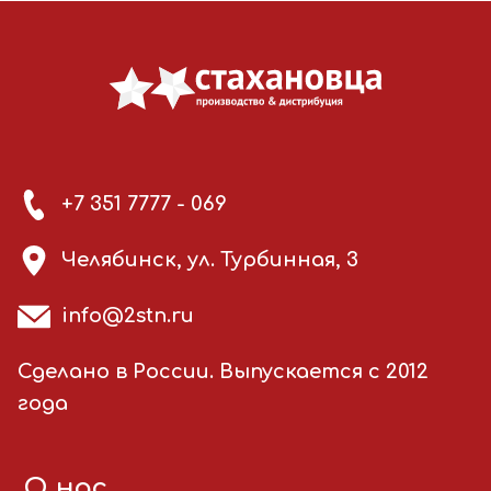
+7 351 7777 - 069
Челябинск, ул. Турбинная, 3
info@2stn.ru
Сделано в России. Выпускается с 2012
года
О нас