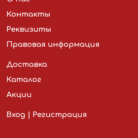
Контакты
Реквизиты
Правовая информация
Доставка
Каталог
Акции
Вход
|
Регистрация