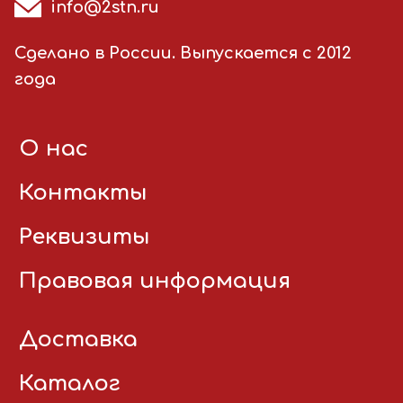
info@2stn.ru
Сделано в России. Выпускается с 2012
года
О нас
Контакты
Реквизиты
Правовая информация
Доставка
Каталог