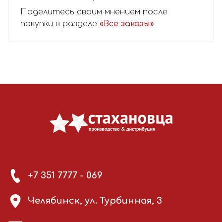
Поделитесь своим мнением после
покупки в разделе
«Все заказы»
+7 351 7777 - 069
Челябинск, ул. Турбинная, 3