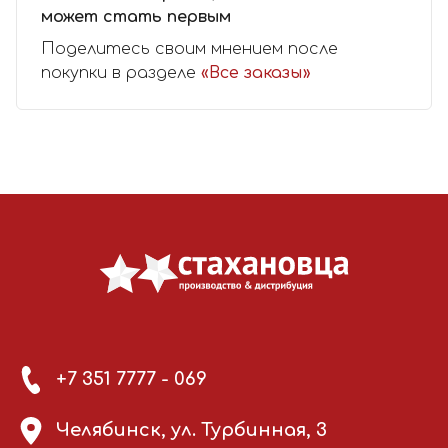
может стать первым
Поделитесь своим мнением после
покупки в разделе
«Все заказы»
+7 351 7777 - 069
Челябинск, ул. Турбинная, 3