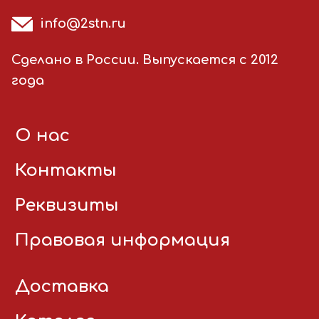
info@2stn.ru
Сделано в России. Выпускается с 2012
года
О нас
Контакты
Реквизиты
Правовая информация
Доставка