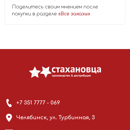
Поделитесь своим мнением после
покупки в разделе
«Все заказы»
+7 351 7777 - 069
Челябинск, ул. Турбинная, 3