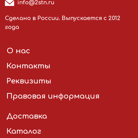
info@2stn.ru
Сделано в России. Выпускается с 2012
года
О нас
Контакты
Реквизиты
Правовая информация
Доставка
Каталог